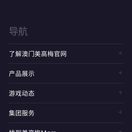
导航
了解澳门美高梅官网
产品展示
游戏动态
集团服务