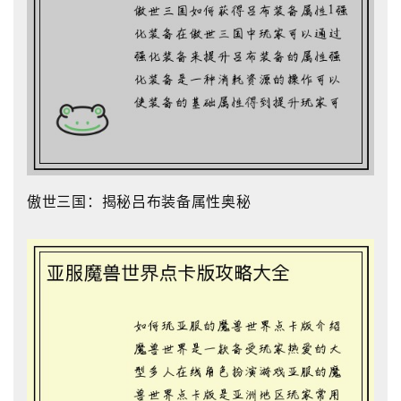
傲世三国：揭秘吕布装备属性奥秘