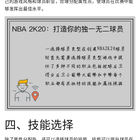
己的游戏风格和球员职业，合理分配属性点，使球员在比赛中能
够发挥出最佳水平。
四、技能选择
除了属性分配外，还可以选择球员的技能。技能可以提升球员在