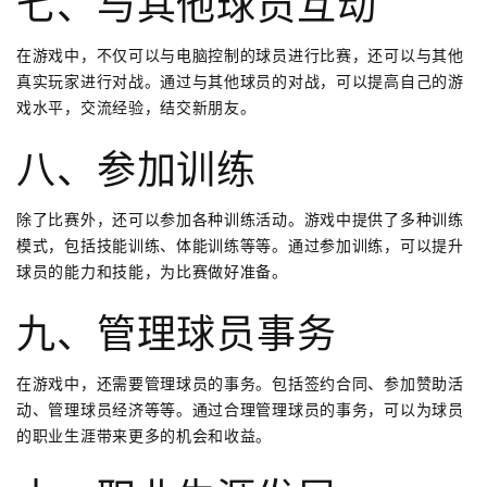
七、与其他球员互动
在游戏中，不仅可以与电脑控制的球员进行比赛，还可以与其他
真实玩家进行对战。通过与其他球员的对战，可以提高自己的游
戏水平，交流经验，结交新朋友。
八、参加训练
除了比赛外，还可以参加各种训练活动。游戏中提供了多种训练
模式，包括技能训练、体能训练等等。通过参加训练，可以提升
球员的能力和技能，为比赛做好准备。
九、管理球员事务
在游戏中，还需要管理球员的事务。包括签约合同、参加赞助活
动、管理球员经济等等。通过合理管理球员的事务，可以为球员
的职业生涯带来更多的机会和收益。