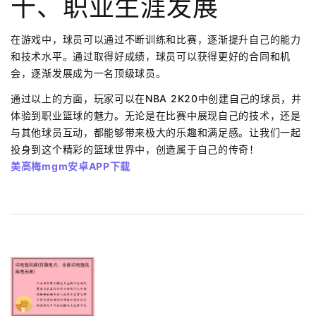
十、职业生涯发展
在游戏中，球员可以通过不断训练和比赛，逐渐提升自己的能力
和技术水平。通过取得好成绩，球员可以获得更好的合同和机
会，逐渐发展成为一名顶级球员。
通过以上的方面，玩家可以在NBA 2K20中创建自己的球员，并
体验到职业篮球的魅力。无论是在比赛中展现自己的技术，还是
与其他球员互动，都能够带来极大的乐趣和满足感。让我们一起
投身到这个精彩的篮球世界中，创造属于自己的传奇！
美高梅mgm安卓APP下载