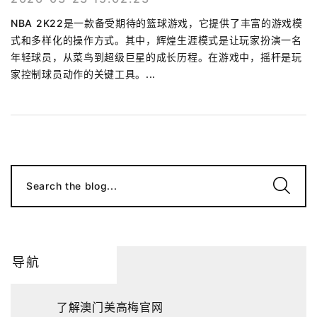
NBA 2K22是一款备受期待的篮球游戏，它提供了丰富的游戏模
式和多样化的操作方式。其中，辉煌生涯模式是让玩家扮演一名
年轻球员，从菜鸟到超级巨星的成长历程。在游戏中，摇杆是玩
家控制球员动作的关键工具。...
Search the blog...
导航
了解澳门美高梅官网