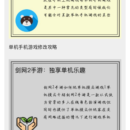
单机手机游戏修改攻略