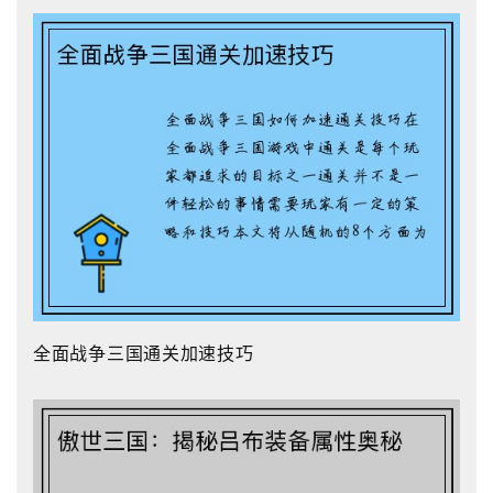
全面战争三国通关加速技巧