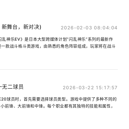
：新舞台，新对决)
2026-02-03 08:04:04
闪乱神乐EV》是日本大型跨媒体计划“闪乱神乐”系列的最新作
。它是一款战斗格斗类游戏，由熟悉的角色阵容组成，玩家将在战斗
独一无二球员
2026-03-22 15:17:57
2K20球员时，首先需要选择球员类型。游戏中提供了多种不同的
、小前锋、大前锋和中锋。每个职业都有其独特的技能和属性，