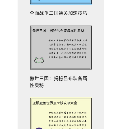
全面战争三国通关加速技巧
傲世三国：揭秘吕布装备属
性奥秘