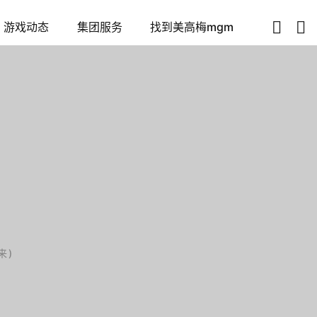
游戏动态
集团服务
找到美高梅mgm
来)