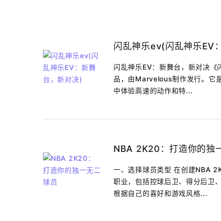
闪乱神乐ev(闪乱神乐EV
闪乱神乐EV：新舞台，新对决《
品，由Marvelous制作发行
中体验高速的动作和特...
NBA 2K20：打造你的
一、选择球员类型 在创建NBA 
职业，包括控球后卫、得分后卫
根据自己的喜好和游戏风格...