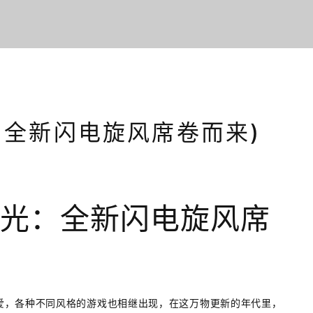
：全新闪电旋风席卷而来)
电光：全新闪电旋风席
爱，各种不同风格的游戏也相继出现，在这万物更新的年代里，