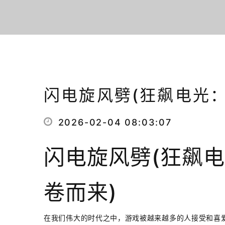
闪电旋风劈(狂飙电光
2026-02-04 08:03:07
闪电旋风劈(狂飙
卷而来)
在我们伟大的时代之中，游戏被越来越多的人接受和喜