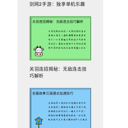
剑网2手游：独享单机乐趣
关羽连招揭秘：无敌连击技
巧解析