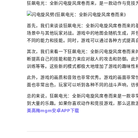
狂飙电光：全新闪电旋风席卷而来，是一款动作与竞技
首先，我们来谈谈狂飙电光：全新闪电旋风席卷而来的
场景中与其他玩家对战。游戏中的地图会随机生成，并
不同的能力和技能。同时，游戏可以通过各种方式提高
其次，我们来看一下狂飙电光：全新闪电旋风席卷而来
断提高自己的技能和能力来应对敌人的攻击和防御。此
训练等等。这些新的模式都极大地增加了游戏的趣味性
此外，游戏的画质和音效也非常优秀。游戏的画面非常
面也非常出色，玩家可以听到各种不同的战斗声响，彷
总的来说，狂飙电光：全新闪电旋风席卷而来是一款非
到大量的乐趣。如果你喜欢动作和竞技游戏，那么这款
美高梅mgm安卓APP下载