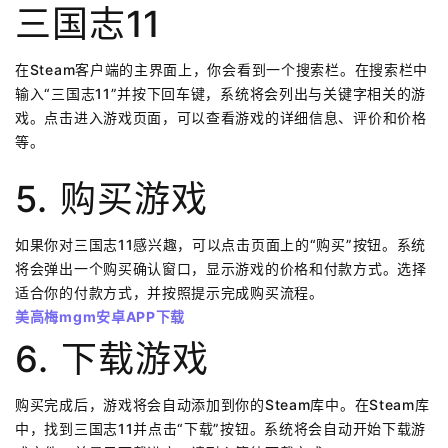
三国志11
在Steam客户端的主界面上，你会看到一个搜索栏。在搜索栏中
输入“三国志11”并按下回车键，系统将会列出与关键字相关的游
戏。点击进入游戏页面，可以查看游戏的详细信息、评价和价格
等。
5. 购买游戏
如果你对三国志11感兴趣，可以点击页面上的“购买”按钮。系统
将会弹出一个购买确认窗口，显示游戏的价格和付款方式。选择
适合你的付款方式，并按照提示完成购买流程。
美高梅mgm安卓APP下载
6. 下载游戏
购买完成后，游戏将会自动添加到你的Steam库中。在Steam库
中，找到三国志11并点击“下载”按钮。系统将会自动开始下载游