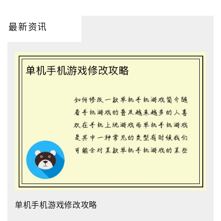
最新资讯
单机手机游戏修改攻略