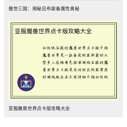
傲世三国：揭秘吕布装备属性奥秘
亚服魔兽世界点卡版攻略大全