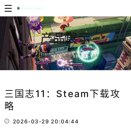
产品展示
三国志11：STEAM下载攻略
首页
产品展示
三国志11：Steam下载攻
略
2026-03-29 20:04:44