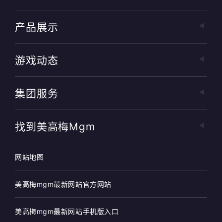
产品展示
游戏动态
集团服务
找到美高梅mgm
网站地图
美高梅mgm最新网站官方网站
美高梅mgm最新网站手机版入口