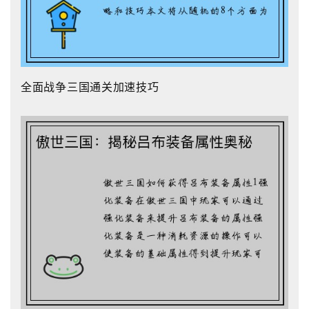
全面战争三国通关加速技巧