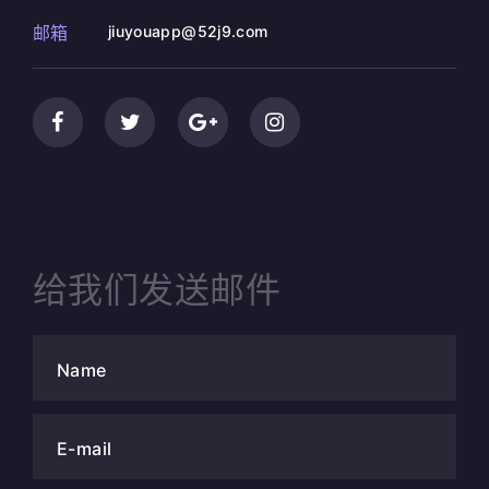
邮箱
jiuyouapp@52j9.com
给我们发送邮件
Name
E-mail