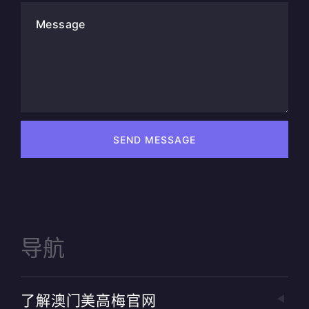
Message
SEND MESSAGE
导航
了解澳门美高梅官网