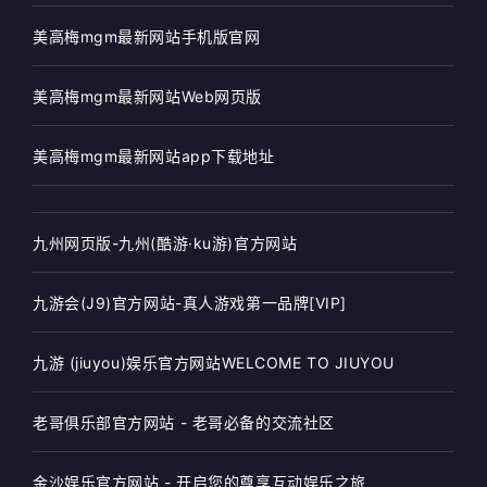
美高梅mgm最新网站手机版官网
美高梅mgm最新网站Web网页版
美高梅mgm最新网站app下载地址
九州网页版-九州(酷游·ku游)官方网站
九游会(J9)官方网站-真人游戏第一品牌[VIP]
九游 (jiuyou)娱乐官方网站WELCOME TO JIUYOU
老哥俱乐部官方网站 - 老哥必备的交流社区
金沙娱乐官方网站 - 开启您的尊享互动娱乐之旅