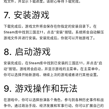
戏文件，并显示下载进度。请耐心等待下载完成。
7. 安装游戏
下载完成后，游戏文件将会保存在你指定的安装目录下。在
Steam库中找到三国志11，点击“安装”按钮。系统将会自动解压
游戏文件并进行安装。安装完成后，你就可以开始游戏了。
8. 启动游戏
安装完成后，在Steam库中找到已安装的三国志11，并点击“启
动”按钮。游戏将会启动，并显示游戏的主菜单。在主菜单中，
你可以选择开始新游戏、继续上次的游戏或者进行其他设置。
9. 游戏操作和玩法
在游戏中，你可以选择扮演各个角色，参与到各种历史事件和战
争中。通过政治手段、经济发展和军事行动，你可以扩展自己的