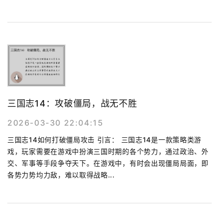
三国志14：攻破僵局，战无不胜
2026-03-30 22:04:15
三国志14如何打破僵局攻击 引言： 三国志14是一款策略类游
戏，玩家需要在游戏中扮演三国时期的各个势力，通过政治、外
交、军事等手段争夺天下。在游戏中，有时会出现僵局局面，即
各势力势均力敌，难以取得战略...