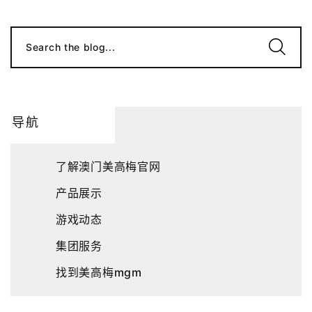
Search the blog...
导航
了解澳门美高梅官网
产品展示
游戏动态
集团服务
找到美高梅mgm