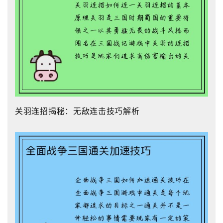
关羽连招揭秘：无敌连击技巧解析