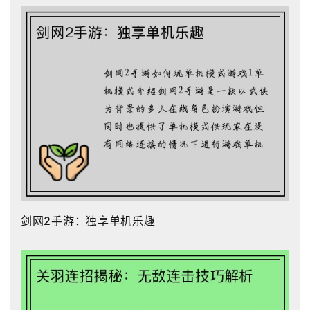
剑网2手游：独享单机乐趣