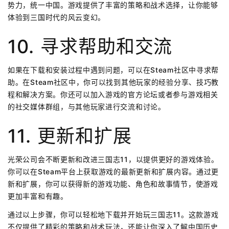
势力，统一中国。游戏提供了丰富的策略和战术选择，让你能够
体验到三国时代的风云变幻。
10. 寻求帮助和交流
如果在下载和安装过程中遇到问题，可以在Steam社区中寻求帮
助。在Steam社区中，你可以找到其他玩家的经验分享、技巧教
程和解决方案。你还可以加入游戏的官方论坛或者参与游戏相关
的社交媒体群组，与其他玩家进行交流和讨论。
11. 更新和扩展
光荣公司会不断更新和改进三国志11，以提供更好的游戏体验。
你可以在Steam平台上获取游戏的最新更新和扩展内容。通过更
新和扩展，你可以获得新的游戏功能、角色和故事情节，使游戏
更加丰富和有趣。
通过以上步骤，你可以轻松地下载并开始玩三国志11。这款游戏
不仅提供了精彩的策略和战术玩法，还能让你深入了解中国历史