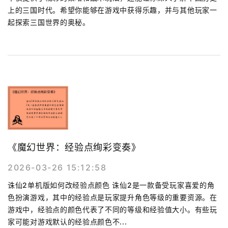
上的三国时代。希望你能够在游戏中获得乐趣，并与其他玩家一
起探索三国世界的奥秘。
《魔幻世界：经验点绚彩变奏》
2026-03-26 15:12:58
诛仙2单机版如何改经验点颜色 诛仙2是一款备受玩家喜爱的角
色扮演游戏，其中的经验点是玩家提升角色等级的重要资源。在
游戏中，经验点的颜色代表了不同的等级和经验值大小。有些玩
家可能对游戏默认的经验点颜色不...