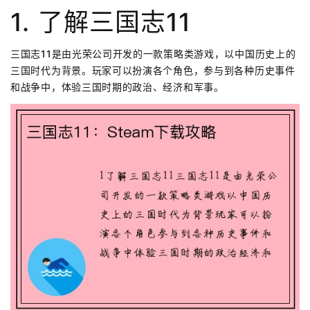
1. 了解三国志11
三国志11是由光荣公司开发的一款策略类游戏，以中国历史上的
三国时代为背景。玩家可以扮演各个角色，参与到各种历史事件
和战争中，体验三国时期的政治、经济和军事。