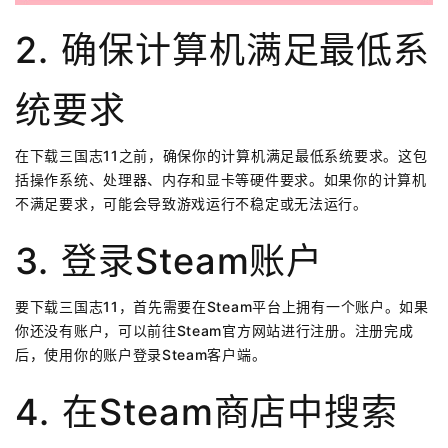
2. 确保计算机满足最低系
统要求
在下载三国志11之前，确保你的计算机满足最低系统要求。这包
括操作系统、处理器、内存和显卡等硬件要求。如果你的计算机
不满足要求，可能会导致游戏运行不稳定或无法运行。
3. 登录Steam账户
要下载三国志11，首先需要在Steam平台上拥有一个账户。如果
你还没有账户，可以前往Steam官方网站进行注册。注册完成
后，使用你的账户登录Steam客户端。
4. 在Steam商店中搜索