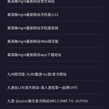
美高梅mgm最新网站官方网站
美高梅mgm最新网站手机版入口
美高梅mgm最新网站手机版官网
美高梅mgm最新网站Web网页版
美高梅mgm最新网站app下载地址
九州网页版-九州(酷游·ku游)官方网站
九游会(J9)官方网站-真人游戏第一品牌[VIP]
九游 (jiuyou)娱乐官方网站WELCOME TO JIUYOU