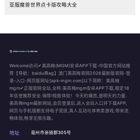
亚服魔兽世界点卡版攻略大全
Welcome访问✔美高梅(MGM)安卓APP下载-中国官方网站推
荐【导航：baidu典ag】澳门美高梅官网2026最新版官网-登
录-入口-网页版网址[apk-mgm.com]以下简称：美高梅
mgm✔正版官网全站,全称:美高梅mgm安卓APP下载,稳定18
年信誉推荐安全.保障!极致体验！今天的痛苦,是明天的力量.
美高梅mgm最新网站,会员登录后,进入全站入口并下载APP,
网页与手机版都支持电子竞技,真人互动与体育类游戏,带来流
畅体验,畅享无限乐趣。
地址
亳州市亲骑郡305号