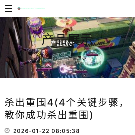
产品展示
首页
产品展示
杀出重围4(4个关键步骤，教你成功杀出重围)
杀出重围4(4个关键步骤，
教你成功杀出重围)
2026-01-22 08:05:38