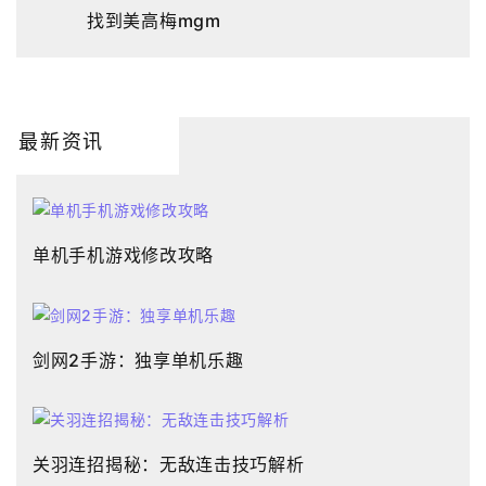
找到美高梅mgm
最新资讯
单机手机游戏修改攻略
剑网2手游：独享单机乐趣
关羽连招揭秘：无敌连击技巧解析