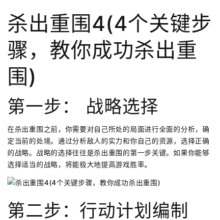
杀出重围4(4个关键步
骤，教你成功杀出重
围)
第一步： 战略选择
在杀出重围之前，你需要对自己所处的局面进行全面的分析，确
定当前的处境。通过分析敌人的实力和你自己的资源，选择正确
的战略。战略的选择往往是杀出重围的第一步关键。如果你能够
选择适当的战略，将能极大地提高游戏胜率。
第二步：行动计划编制