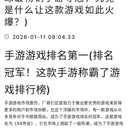
是什么让这款游戏如此火
爆？)
2026-01-11 08:04:33
手游游戏排名第一(排名
冠军！这款手游称霸了游
戏排行榜)
手游游戏市场激烈，厂商们总是致力于推出更优秀的游戏来获得
更多的用户和市场份额，在这个浮躁的市场中，有一款游戏从众
多竞争对手中脱颖而出，成为了手游游戏排名的冠军。这款游戏
名为《XX传说》，它在市场上掀起了一股热潮，成为了手游游戏