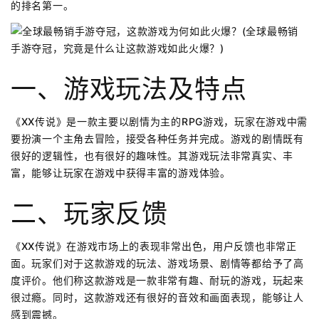
的排名第一。
一、游戏玩法及特点
《XX传说》是一款主要以剧情为主的RPG游戏，玩家在游戏中需
要扮演一个主角去冒险，接受各种任务并完成。游戏的剧情既有
很好的逻辑性，也有很好的趣味性。其游戏玩法非常真实、丰
富，能够让玩家在游戏中获得丰富的游戏体验。
二、玩家反馈
《XX传说》在游戏市场上的表现非常出色，用户反馈也非常正
面。玩家们对于这款游戏的玩法、游戏场景、剧情等都给予了高
度评价。他们称这款游戏是一款非常有趣、耐玩的游戏，玩起来
很过瘾。同时，这款游戏还有很好的音效和画面表现，能够让人
感到震撼。