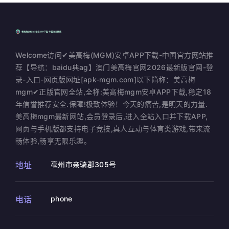
Welcome访问✔美高梅(MGM)安卓APP下载-中国官方网站推
荐【导航：baidu典ag】澳门美高梅官网2026最新版官网-登
录-入口-网页版网址[apk-mgm.com]以下简称：美高梅
mgm✔正版官网全站,全称:美高梅mgm安卓APP下载,稳定18
年信誉推荐安全.保障!极致体验！今天的痛苦,是明天的力量.
美高梅mgm最新网站,会员登录后,进入全站入口并下载APP,
网页与手机版都支持电子竞技,真人互动与体育类游戏,带来流
畅体验,畅享无限乐趣。
地址
亳州市亲骑郡305号
电话
phone