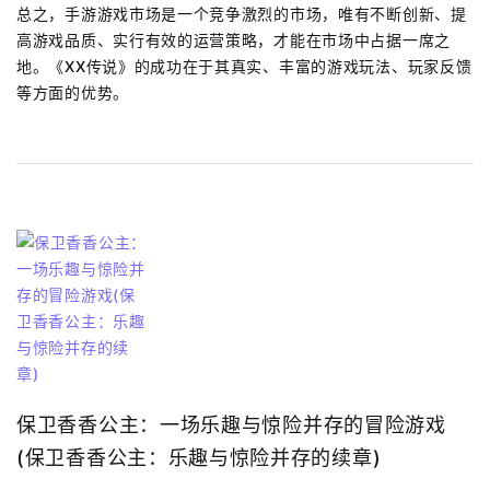
总之，手游游戏市场是一个竞争激烈的市场，唯有不断创新、提
高游戏品质、实行有效的运营策略，才能在市场中占据一席之
地。《XX传说》的成功在于其真实、丰富的游戏玩法、玩家反馈
等方面的优势。
保卫香香公主：一场乐趣与惊险并存的冒险游戏
(保卫香香公主：乐趣与惊险并存的续章)