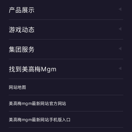
产品展示
游戏动态
集团服务
找到美高梅mgm
网站地图
美高梅mgm最新网站官方网站
美高梅mgm最新网站手机版入口