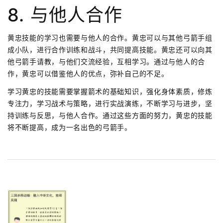
8. 与他人合作
黄忠技能的学习也需要与他人的合作。黄忠可以与其他弓箭手组
成小队，进行合作训练和战斗，共同提高技能。黄忠还可以向其
他弓箭手请教，与他们交流经验，互相学习。通过与他人的合
作，黄忠可以借鉴他人的优点，弥补自己的不足。
学习黄忠的技能需要掌握箭术的基础知识，强化身体素质，修炼
专注力，学习战术与策略，进行实战演练，不断学习与进步，坚
持训练与反思，与他人合作。通过这些方面的努力，黄忠的技能
将不断提高，成为一名出色的弓箭手。