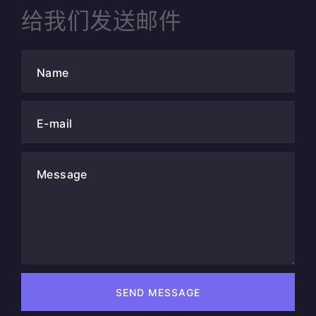
给我们发送邮件
Name
E-mail
Message
SEND MESSAGE