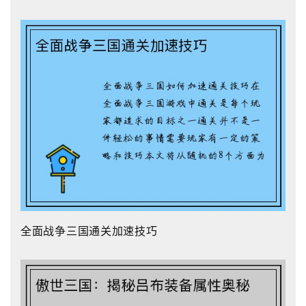
全面战争三国通关加速技巧