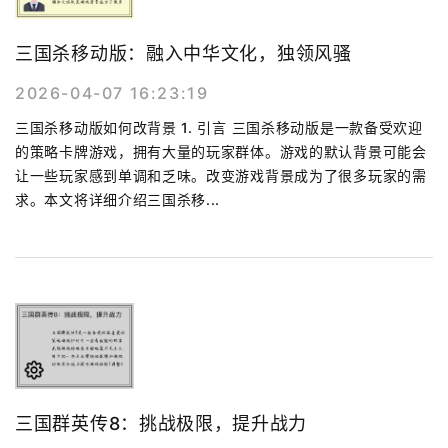
三国杀移动版：融入中华文化，独领风骚
2026-04-07 16:23:19
三国杀移动版如何改背景 1. 引言 三国杀移动版是一款备受欢迎
的策略卡牌游戏，拥有大量的玩家群体。游戏的默认背景可能会
让一些玩家感到单调和乏味。改变游戏背景成为了很多玩家的需
求。本文将详细介绍三国杀移...
三国群英传8：挑战极限，提升战力