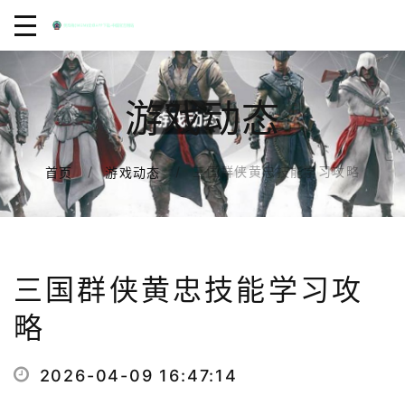
游戏动态
三国群侠黄忠技能学习攻略
首页
游戏动态
三国群侠黄忠技能学习攻
略
2026-04-09 16:47:14