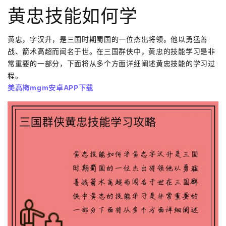
黄忠技能如何学
黄忠，字汉升，是三国时期蜀国的一位杰出将领。他以勇猛善
战、箭术高超而闻名于世。在三国群侠中，黄忠的技能学习是非
常重要的一部分，下面将从多个方面详细阐述黄忠技能的学习过
程。
美高梅mgm安卓APP下载