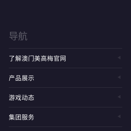
导航
了解澳门美高梅官网
产品展示
游戏动态
集团服务