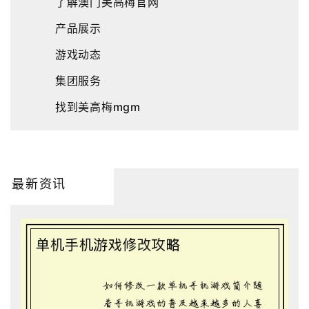
了解澳门美高梅官网
产品展示
游戏动态
集团服务
找到美高梅mgm
最新资讯