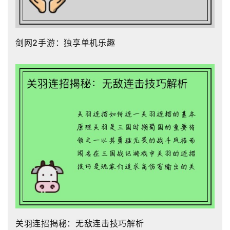
剑网2手游：独享单机乐趣
关羽连招揭秘：无敌连击技巧解析