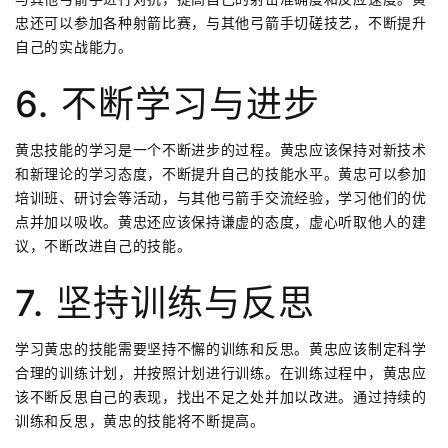
忠还可以参加各种射箭比赛，与其他弓箭手切磋技艺，不断提升
自己的实战能力。
6. 不断学习与进步
黄忠技能的学习是一个不断进步的过程。黄忠应该保持对新技术
和新理论的学习态度，不断提升自己的技能水平。黄忠可以参加
培训班、研讨会等活动，与其他弓箭手交流经验，学习他们的优
点并加以吸收。黄忠还应该保持谦虚的态度，虚心听取他人的建
议，不断改进自己的技能。
7. 坚持训练与反思
学习黄忠的技能需要坚持不懈的训练和反思。黄忠应该制定科学
合理的训练计划，并按照计划进行训练。在训练过程中，黄忠应
该不断反思自己的表现，找出不足之处并加以改进。通过持续的
训练和反思，黄忠的技能将不断提高。