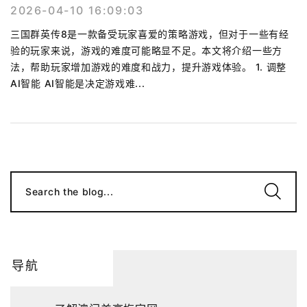
2026-04-10 16:09:03
三国群英传8是一款备受玩家喜爱的策略游戏，但对于一些有经
验的玩家来说，游戏的难度可能略显不足。本文将介绍一些方
法，帮助玩家增加游戏的难度和战力，提升游戏体验。 1. 调整
AI智能 AI智能是决定游戏难...
Search the blog...
导航