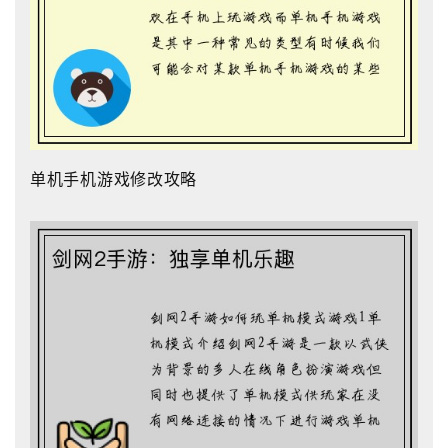
单机手机游戏修改攻略