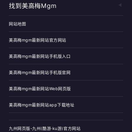
找到美高梅mgm
网站地图
美高梅mgm最新网站官方网站
美高梅mgm最新网站手机版入口
美高梅mgm最新网站手机版官网
美高梅mgm最新网站Web网页版
美高梅mgm最新网站app下载地址
九州网页版-九州(酷游·ku游)官方网站