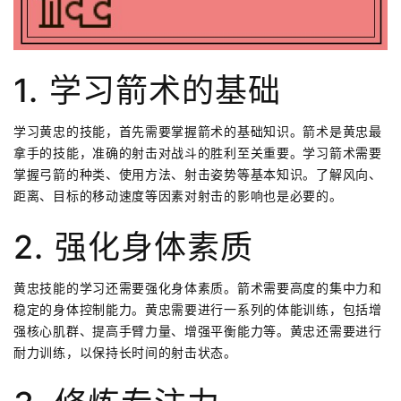
1. 学习箭术的基础
学习黄忠的技能，首先需要掌握箭术的基础知识。箭术是黄忠最
拿手的技能，准确的射击对战斗的胜利至关重要。学习箭术需要
掌握弓箭的种类、使用方法、射击姿势等基本知识。了解风向、
距离、目标的移动速度等因素对射击的影响也是必要的。
2. 强化身体素质
黄忠技能的学习还需要强化身体素质。箭术需要高度的集中力和
稳定的身体控制能力。黄忠需要进行一系列的体能训练，包括增
强核心肌群、提高手臂力量、增强平衡能力等。黄忠还需要进行
耐力训练，以保持长时间的射击状态。