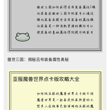
傲世三国：揭秘吕布装备属性奥秘