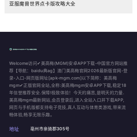
亚服魔兽世界点卡版攻略大全
Welcome访问✔美高梅(MGM)安卓APP下载-中国官方网站推
荐【导航：baidu典ag】澳门美高梅官网2026最新版官网-登
录-入口-网页版网址[apk-mgm.com]以下简称：美高梅
mgm✔正版官网全站,全称:美高梅mgm安卓APP下载,稳定18
年信誉推荐安全.保障!极致体验！今天的痛苦,是明天的力量.
美高梅mgm最新网站,会员登录后,进入全站入口并下载APP,
网页与手机版都支持电子竞技,真人互动与体育类游戏,带来流
畅体验,畅享无限乐趣。
地址
亳州市亲骑郡305号