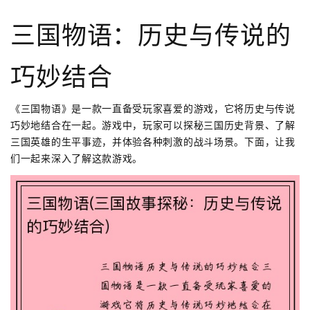
三国物语：历史与传说的
巧妙结合
《三国物语》是一款一直备受玩家喜爱的游戏，它将历史与传说
巧妙地结合在一起。游戏中，玩家可以探秘三国历史背景、了解
三国英雄的生平事迹，并体验各种刺激的战斗场景。下面，让我
们一起来深入了解这款游戏。