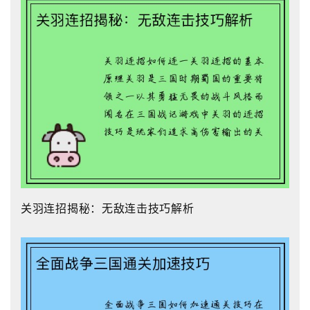
关羽连招揭秘：无敌连击技巧解析