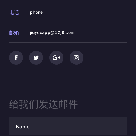
电话
phone
邮箱
jiuyouapp@52j9.com
给我们发送邮件
Name