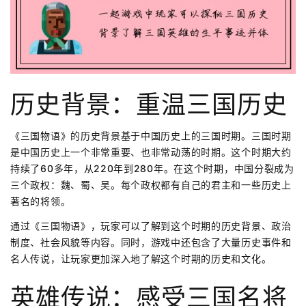
历史背景：重温三国历史
《三国物语》的历史背景基于中国历史上的三国时期。三国时期
是中国历史上一个非常重要、也非常动荡的时期。这个时期大约
持续了60多年，从220年到280年。在这个时期，中国分裂成为
三个政权：魏、蜀、吴。每个政权都有自己的君主和一些历史上
著名的将领。
通过《三国物语》，玩家可以了解到这个时期的历史背景、政治
制度、社会风貌等内容。同时，游戏中还包含了大量历史事件和
名人传说，让玩家更加深入地了解这个时期的历史和文化。
英雄传说：感受三国名将