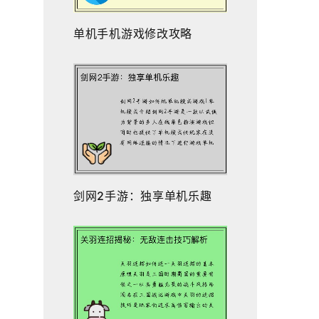
单机手机游戏修改攻略
剑网2手游：独享单机乐趣