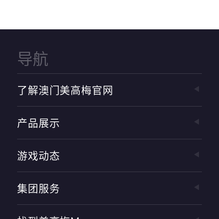
导航
了解澳门美高梅官网
产品展示
游戏动态
集团服务