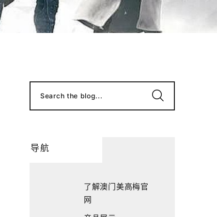
Search the blog...
导航
了解澳门美高梅官
网