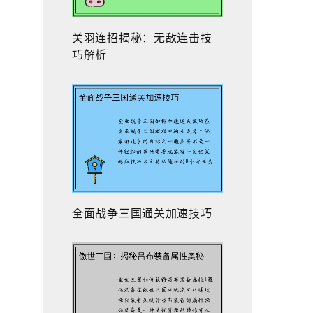
关羽连招揭秘：无敌连击技
巧解析
全面战争三国通关加速技巧