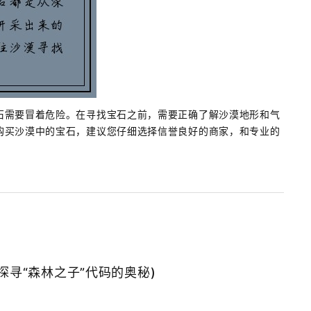
石需要冒着危险。在寻找宝石之前，需要正确了解沙漠地形和气
购买沙漠中的宝石，建议您仔细选择信誉良好的商家，和专业的
探寻“森林之子”代码的奥秘)