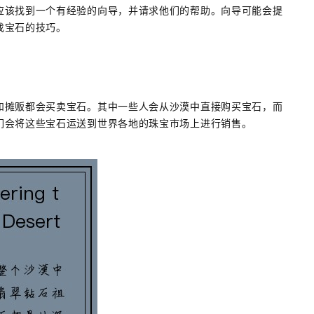
应该找到一个有经验的向导，并请求他们的帮助。向导可能会提
找宝石的技巧。
和摊贩都会买卖宝石。其中一些人会从沙漠中直接购买宝石，而
们会将这些宝石运送到世界各地的珠宝市场上进行销售。