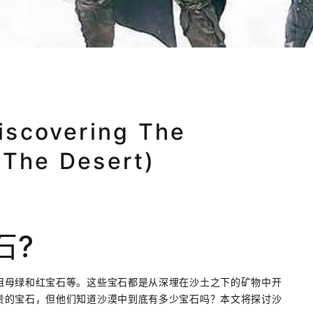
overing The
 The Desert)
石?
祖母绿和红宝石等。这些宝石都是从深埋在沙土之下的矿物中开
贵的宝石，但他们知道沙漠中到底有多少宝石吗？本文将探讨沙