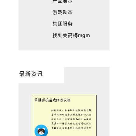
产品展示
游戏动态
集团服务
找到美高梅mgm
最新资讯