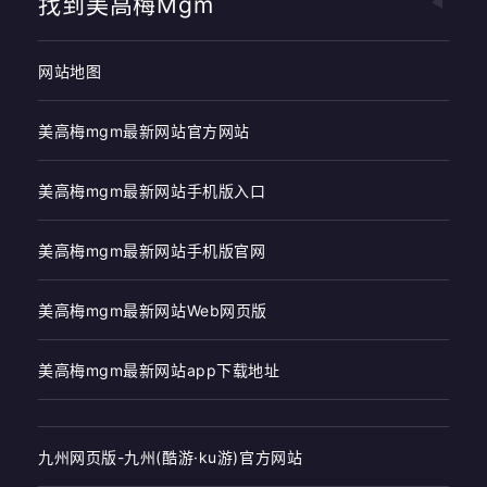
找到美高梅mgm
网站地图
美高梅mgm最新网站官方网站
美高梅mgm最新网站手机版入口
美高梅mgm最新网站手机版官网
美高梅mgm最新网站Web网页版
美高梅mgm最新网站app下载地址
九州网页版-九州(酷游·ku游)官方网站