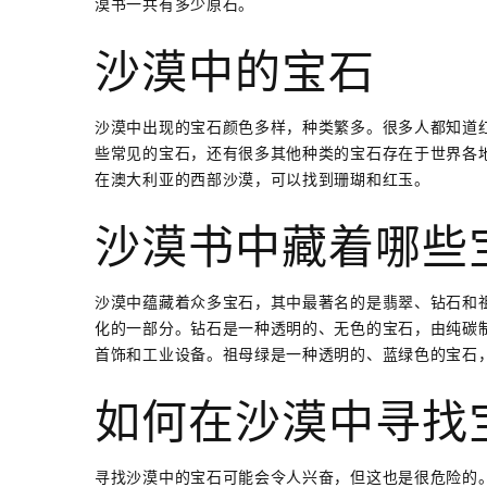
漠书一共有多少原石。
沙漠中的宝石
沙漠中出现的宝石颜色多样，种类繁多。很多人都知道
些常见的宝石，还有很多其他种类的宝石存在于世界各
在澳大利亚的西部沙漠，可以找到珊瑚和红玉。
沙漠书中藏着哪些
沙漠中蕴藏着众多宝石，其中最著名的是翡翠、钻石和
化的一部分。钻石是一种透明的、无色的宝石，由纯碳
首饰和工业设备。祖母绿是一种透明的、蓝绿色的宝石
如何在沙漠中寻找
寻找沙漠中的宝石可能会令人兴奋，但这也是很危险的