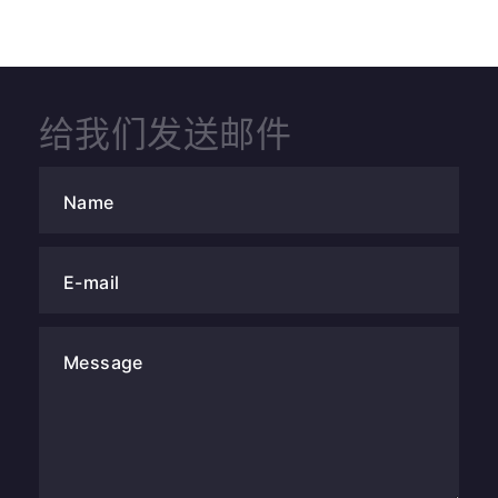
给我们发送邮件
Name
E-mail
Message