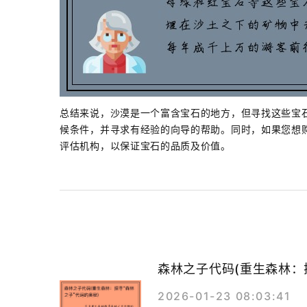
总结来说，沙漠是一个富含宝石的地方，但寻找这些宝
候条件，并寻求有经验的向导的帮助。同时，如果您想
评估机构，以保证宝石的品质及价值。
森林之子代码(重生森林：
2026-01-23 08:03:41