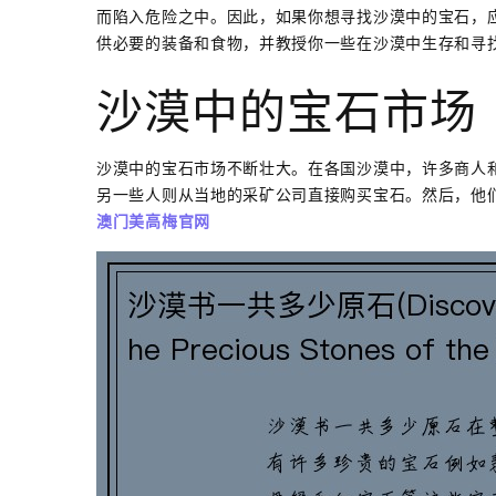
而陷入危险之中。因此，如果你想寻找沙漠中的宝石，
供必要的装备和食物，并教授你一些在沙漠中生存和寻
沙漠中的宝石市场
沙漠中的宝石市场不断壮大。在各国沙漠中，许多商人
另一些人则从当地的采矿公司直接购买宝石。然后，他
澳门美高梅官网