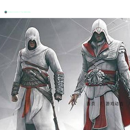
首页
游戏动态